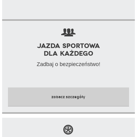
Jazda sportowa
dla każdego
Zadbaj o bezpieczeństwo!
zobacz szczegóły