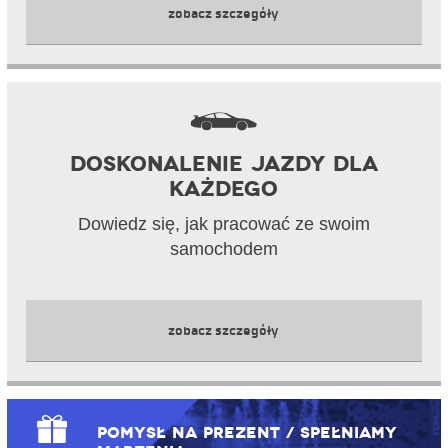
zobacz szczegóły
Doskonalenie jazdy dla
każdego
Dowiedz się, jak pracować ze swoim
samochodem
zobacz szczegóły
Pomysł na prezent / Spełniamy