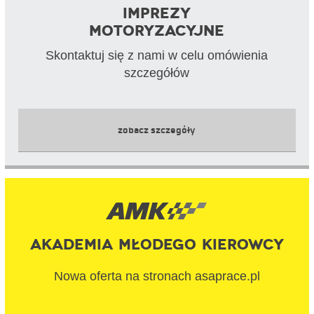
Imprezy
motoryzacyjne
Skontaktuj się z nami w celu omówienia
szczegółów
zobacz szczegóły
Akademia Młodego Kierowcy
Nowa oferta na stronach asaprace.pl