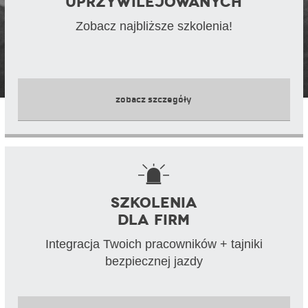
uprzywilejowanych
Zobacz najbliższe szkolenia!
zobacz szczegóły
Szkolenia
dla firm
Integracja Twoich pracowników + tajniki
bezpiecznej jazdy