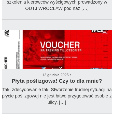
szkolenia kierowców wyścigowych prowadzony w
ODTJ WROCŁAW pod naz […]
12 grudnia 2025 r.
Płyta poślizgowa! Czy to dla mnie?
Tak, zdecydowanie tak. Stworzenie trudnej sytuacji na
płycie poślizgowej nie jest łatwo przygotować osobie z
ulicy. […]