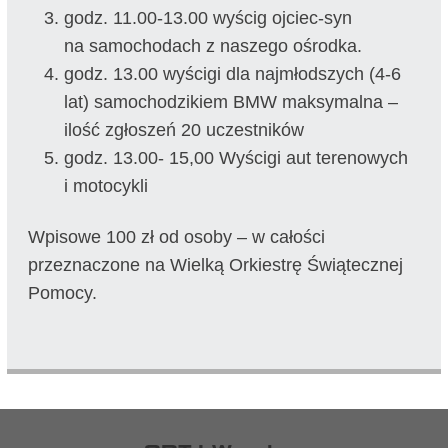
godz. 11.00-13.00 wyścig ojciec-syn
na samochodach z naszego ośrodka.
godz. 13.00 wyścigi dla najmłodszych (4-6
lat) samochodzikiem BMW maksymalna –
ilość zgłoszeń 20 uczestników
godz. 13.00- 15,00 Wyścigi aut terenowych
i motocykli
Wpisowe 100 zł od osoby – w całości
przeznaczone na Wielką Orkiestrę Świątecznej
Pomocy.