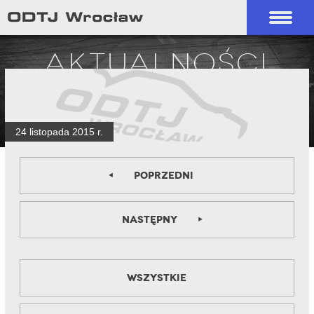
Aktualności
24 listopada 2015 r.
Poprzedni
Następny
Wszystkie