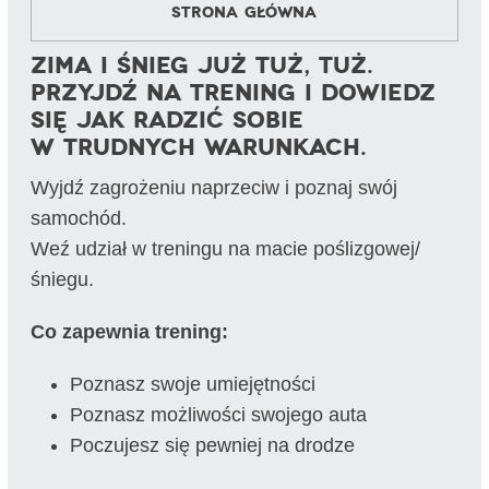
Strona główna
Zima i śnieg już tuż, tuż.
Przyjdź na trening i dowiedz
się jak radzić sobie
w trudnych warunkach.
Wyjdź zagrożeniu naprzeciw i poznaj swój
samochód.
Weź udział w treningu na macie poślizgowej/
śniegu.
Co zapewnia trening:
Poznasz swoje umiejętności
Poznasz możliwości swojego auta
Poczujesz się pewniej na drodze