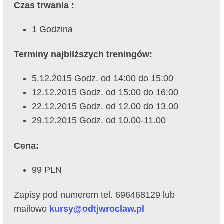
Czas trwania :
1 Godzina
Terminy najbliższych treningów:
5.12.2015 Godz. od 14:00 do 15:00
12.12.2015 Godz. od 15:00 do 16:00
22.12.2015 Godz. od 12.00 do 13.00
29.12.2015 Godz. od 10.00-11.00
Cena:
99 PLN
Zapisy pod numerem tel. 696468129 lub
mailowo
kursy@odtjwroclaw.pl