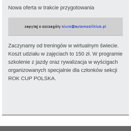
Nowa oferta w trakcie przygotowania
zapytaj o szczegóły
biuro@automobilklub.pl
Zaczynamy od treningów w wirtualnym świecie.
Koszt udziału w zajęciach to 150 zł. W programie
szkolenie z jazdy oraz rywalizacja w wyścigach
organizowanych specjalnie dla członków sekcji
ROK CUP POLSKA.