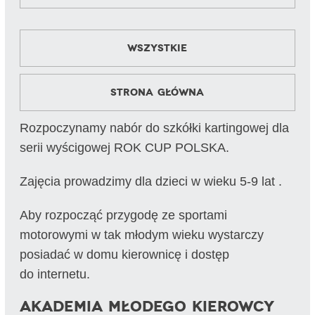
Wszystkie
Strona główna
Rozpoczynamy nabór do szkółki kartingowej dla
serii wyścigowej ROK CUP POLSKA.
Zajęcia prowadzimy dla dzieci w wieku 5-9 lat .
Aby rozpocząć przygodę ze sportami
motorowymi w tak młodym wieku wystarczy
posiadać w domu kierownicę i dostęp
do internetu.
Akademia Młodego Kierowcy