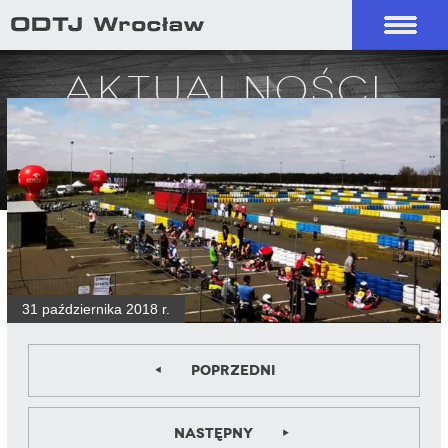
Aktualności
31 października 2018 r.
Poprzedni
Następny