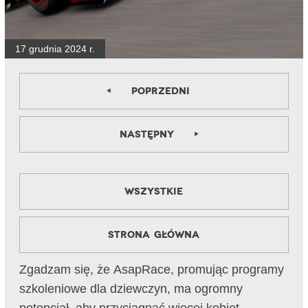
17 grudnia 2024 r.
Poprzedni
Następny
Wszystkie
Strona główna
Zgadzam się, że AsapRace, promując programy
szkoleniowe dla dziewczyn, ma ogromny