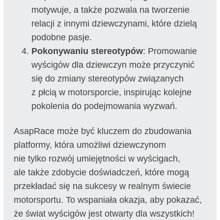
motywuje, a także pozwala na tworzenie
relacji z innymi dziewczynami, które dzielą
podobne pasje.
Pokonywaniu stereotypów
: Promowanie
wyścigów dla dziewczyn może przyczynić
się do zmiany stereotypów związanych
z płcią w motorsporcie, inspirując kolejne
pokolenia do podejmowania wyzwań.
AsapRace może być kluczem do zbudowania
platformy, która umożliwi dziewczynom
nie tylko rozwój umiejętności w wyścigach,
ale także zdobycie doświadczeń, które mogą
przekładać się na sukcesy w realnym świecie
motorsportu. To wspaniała okazja, aby pokazać,
że świat wyścigów jest otwarty dla wszystkich!