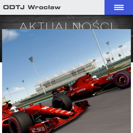
Aktualności